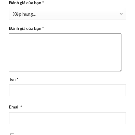
Đánh giá của bạn
*
Đánh giá của bạn
*
Tên
*
Email
*