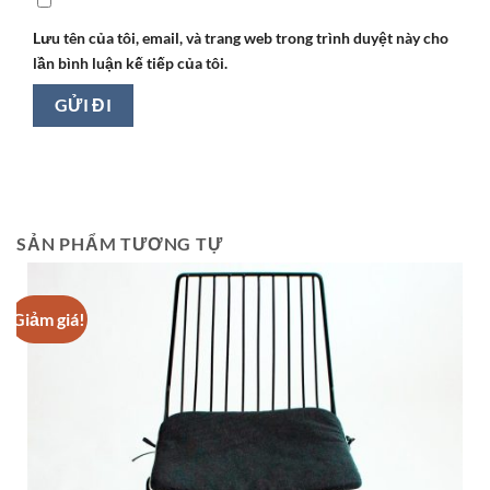
Lưu tên của tôi, email, và trang web trong trình duyệt này cho
lần bình luận kế tiếp của tôi.
SẢN PHẨM TƯƠNG TỰ
Giảm giá!