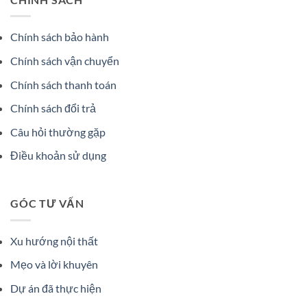
Chính sách bảo hành
Chính sách vận chuyển
Chính sách thanh toán
Chính sách đổi trả
Câu hỏi thường gặp
Điều khoản sử dụng
GÓC TƯ VẤN
Xu hướng nội thất
Mẹo và lời khuyên
Dự án đã thực hiện