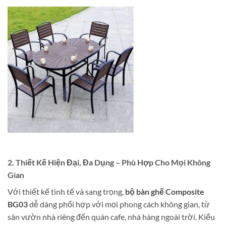
2. Thiết Kế Hiện Đại, Đa Dụng – Phù Hợp Cho Mọi Không
Gian
Với thiết kế tinh tế và sang trọng,
bộ bàn ghế Composite
BG03
dễ dàng phối hợp với mọi phong cách không gian, từ
sân vườn nhà riêng đến quán cafe, nhà hàng ngoài trời. Kiểu