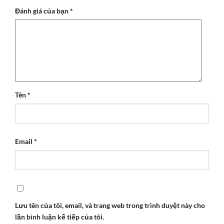
Đánh giá của bạn
*
Tên
*
Email
*
Lưu tên của tôi, email, và trang web trong trình duyệt này cho
lần bình luận kế tiếp của tôi.