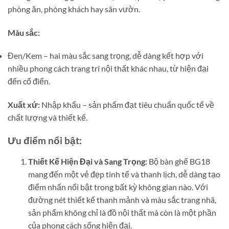
phòng ăn, phòng khách hay sân vườn.
Màu sắc:
Đen/Kem – hai màu sắc sang trọng, dễ dàng kết hợp với
nhiều phong cách trang trí nội thất khác nhau, từ hiện đại
đến cổ điển.
Xuất xứ:
Nhập khẩu – sản phẩm đạt tiêu chuẩn quốc tế về
chất lượng và thiết kế.
Ưu điểm nổi bật:
Thiết Kế Hiện Đại và Sang Trọng:
Bộ bàn ghế BG18
mang đến một vẻ đẹp tinh tế và thanh lịch, dễ dàng tạo
điểm nhấn nổi bật trong bất kỳ không gian nào. Với
đường nét thiết kế thanh mảnh và màu sắc trang nhã,
sản phẩm không chỉ là đồ nội thất mà còn là một phần
của phong cách sống hiện đại.