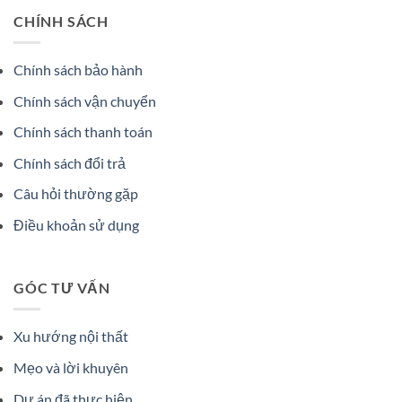
CHÍNH SÁCH
Chính sách bảo hành
Chính sách vận chuyển
Chính sách thanh toán
Chính sách đổi trả
Câu hỏi thường gặp
Điều khoản sử dụng
GÓC TƯ VẤN
Xu hướng nội thất
Mẹo và lời khuyên
Dự án đã thực hiện