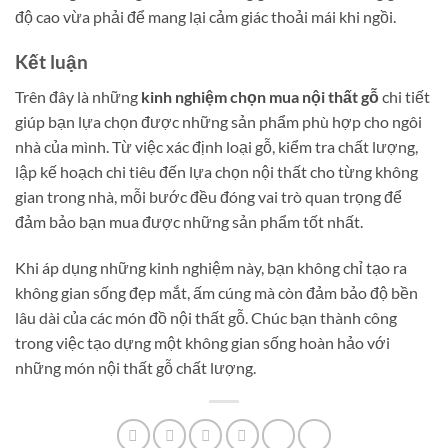
độ cao vừa phải để mang lại cảm giác thoải mái khi ngồi.
Kết luận
Trên đây là những
kinh nghiệm chọn mua nội thất gỗ
chi tiết
giúp bạn lựa chọn được những sản phẩm phù hợp cho ngôi
nhà của mình. Từ việc xác định loại gỗ, kiểm tra chất lượng,
lập kế hoạch chi tiêu đến lựa chọn nội thất cho từng không
gian trong nhà, mỗi bước đều đóng vai trò quan trọng để
đảm bảo bạn mua được những sản phẩm tốt nhất.
Khi áp dụng những kinh nghiệm này, bạn không chỉ tạo ra
không gian sống đẹp mắt, ấm cúng mà còn đảm bảo độ bền
lâu dài của các món đồ nội thất gỗ. Chúc bạn thành công
trong việc tạo dựng một không gian sống hoàn hảo với
những món nội thất gỗ chất lượng.