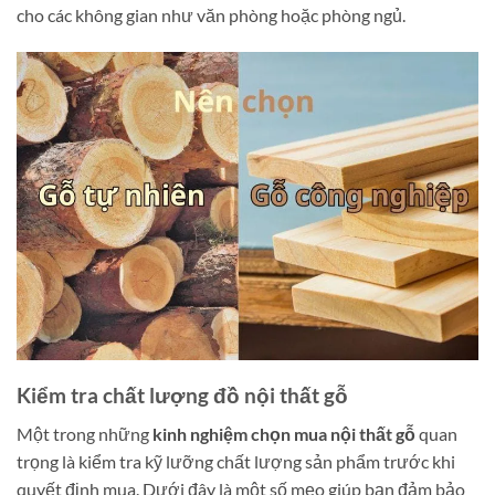
cho các không gian như văn phòng hoặc phòng ngủ.
Kiểm tra chất lượng đồ nội thất gỗ
Một trong những
kinh nghiệm chọn mua nội thất gỗ
quan
trọng là kiểm tra kỹ lưỡng chất lượng sản phẩm trước khi
quyết định mua. Dưới đây là một số mẹo giúp bạn đảm bảo