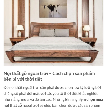
Nội thất gỗ ngoài trời – Cách chọn sản phẩm
bền bỉ với thời tiết
Đồ nội thất ngoài trời cần phải được chọn lựa kỹ lưỡng bởi
chúng sẽ phải đối mặt với các yếu tố thời tiết khắc nghiệt
như nắng, mưa, và độ ẩm cao. Những
kinh nghiệm chọn mua
nội thất gỗ
ngoài trời sẽ giúp bạn chọn được các sản phẩm