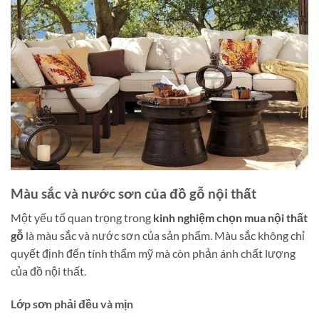
Màu sắc và nước sơn của đồ gỗ nội thất
Một yếu tố quan trọng trong
kinh nghiệm chọn mua nội thất
gỗ
là màu sắc và nước sơn của sản phẩm. Màu sắc không chỉ
quyết định đến tính thẩm mỹ mà còn phản ánh chất lượng
của đồ nội thất.
Lớp sơn phải đều và mịn