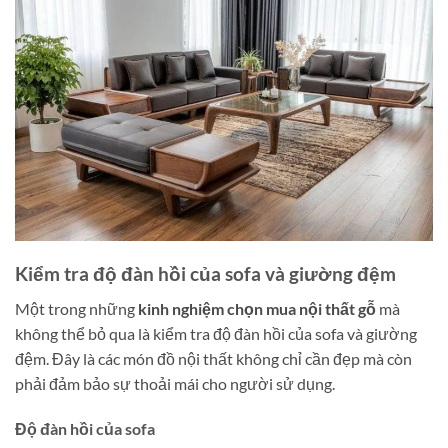
Kiểm tra độ đàn hồi của sofa và giường đệm
Một trong những
kinh nghiệm chọn mua nội thất gỗ
mà
không thể bỏ qua là kiểm tra độ đàn hồi của sofa và giường
đệm. Đây là các món đồ nội thất không chỉ cần đẹp mà còn
phải đảm bảo sự thoải mái cho người sử dụng.
Độ đàn hồi của sofa