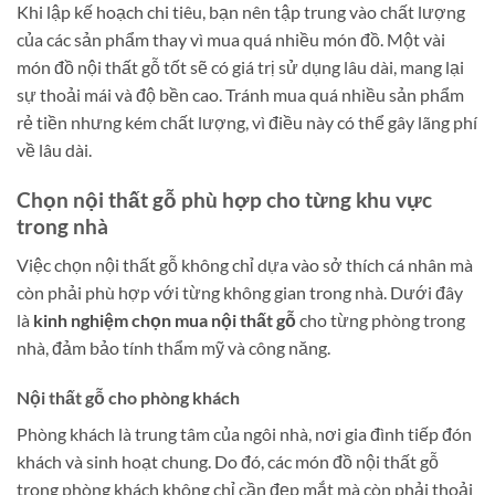
Khi lập kế hoạch chi tiêu, bạn nên tập trung vào chất lượng
của các sản phẩm thay vì mua quá nhiều món đồ. Một vài
món đồ nội thất gỗ tốt sẽ có giá trị sử dụng lâu dài, mang lại
sự thoải mái và độ bền cao. Tránh mua quá nhiều sản phẩm
rẻ tiền nhưng kém chất lượng, vì điều này có thể gây lãng phí
về lâu dài.
Chọn nội thất gỗ phù hợp cho từng khu vực
trong nhà
Việc chọn nội thất gỗ không chỉ dựa vào sở thích cá nhân mà
còn phải phù hợp với từng không gian trong nhà. Dưới đây
là
kinh nghiệm chọn mua nội thất gỗ
cho từng phòng trong
nhà, đảm bảo tính thẩm mỹ và công năng.
Nội thất gỗ cho phòng khách
Phòng khách là trung tâm của ngôi nhà, nơi gia đình tiếp đón
khách và sinh hoạt chung. Do đó, các món đồ nội thất gỗ
trong phòng khách không chỉ cần đẹp mắt mà còn phải thoải