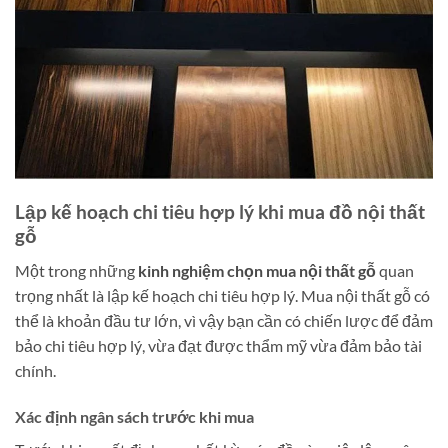
Lập kế hoạch chi tiêu hợp lý khi mua đồ nội thất
gỗ
Một trong những
kinh nghiệm chọn mua nội thất gỗ
quan
trọng nhất là lập kế hoạch chi tiêu hợp lý. Mua nội thất gỗ có
thể là khoản đầu tư lớn, vì vậy bạn cần có chiến lược để đảm
bảo chi tiêu hợp lý, vừa đạt được thẩm mỹ vừa đảm bảo tài
chính.
Xác định ngân sách trước khi mua