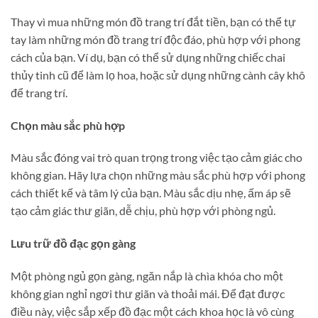
Thay vì mua những món đồ trang trí đắt tiền, bạn có thể tự
tay làm những món đồ trang trí độc đáo, phù hợp với phong
cách của bạn. Ví dụ, bạn có thể sử dụng những chiếc chai
thủy tinh cũ để làm lọ hoa, hoặc sử dụng những cành cây khô
để trang trí.
Chọn màu sắc phù hợp
Màu sắc đóng vai trò quan trọng trong việc tạo cảm giác cho
không gian. Hãy lựa chọn những màu sắc phù hợp với phong
cách thiết kế và tâm lý của bạn. Màu sắc dịu nhẹ, ấm áp sẽ
tạo cảm giác thư giãn, dễ chịu, phù hợp với phòng ngủ.
Lưu trữ đồ đạc gọn gàng
Một phòng ngủ gọn gàng, ngăn nắp là chìa khóa cho một
không gian nghỉ ngơi thư giãn và thoải mái. Để đạt được
điều này, việc sắp xếp đồ đạc một cách khoa học là vô cùng