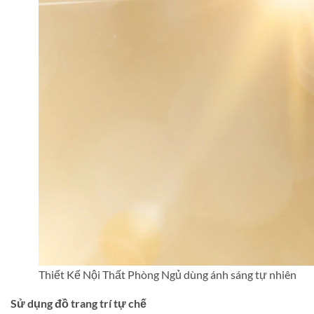
Thiết Kế Nội Thất Phòng Ngủ dùng ánh sáng tự nhiên
Sử dụng đồ trang trí tự chế