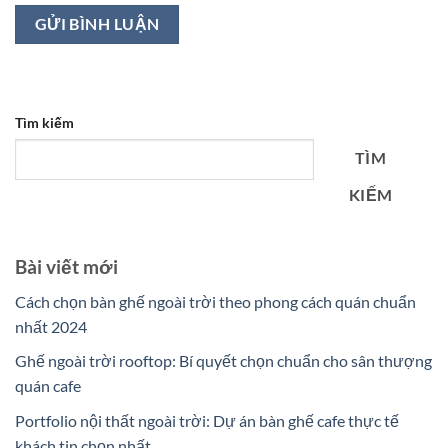
Tìm kiếm
TÌM
KIẾM
Bài viết mới
Cách chọn bàn ghế ngoài trời theo phong cách quán chuẩn
nhất 2024
Ghế ngoài trời rooftop: Bí quyết chọn chuẩn cho sân thượng
quán cafe
Portfolio nội thất ngoài trời: Dự án bàn ghế cafe thực tế
khách tin chọn nhất