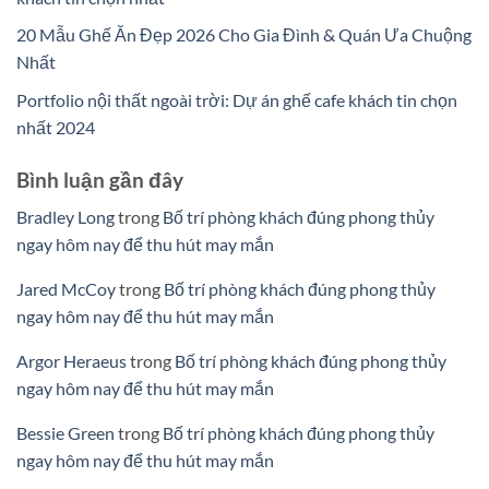
20 Mẫu Ghế Ăn Đẹp 2026 Cho Gia Đình & Quán Ưa Chuộng
Nhất
Portfolio nội thất ngoài trời: Dự án ghế cafe khách tin chọn
nhất 2024
Bình luận gần đây
Bradley Long
trong
Bố trí phòng khách đúng phong thủy
ngay hôm nay để thu hút may mắn
Jared McCoy
trong
Bố trí phòng khách đúng phong thủy
ngay hôm nay để thu hút may mắn
Argor Heraeus
trong
Bố trí phòng khách đúng phong thủy
ngay hôm nay để thu hút may mắn
Bessie Green
trong
Bố trí phòng khách đúng phong thủy
ngay hôm nay để thu hút may mắn