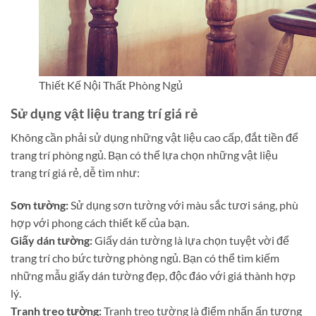
Thiết Kế Nội Thất Phòng Ngủ
Sử dụng vật liệu trang trí giá rẻ
Không cần phải sử dụng những vật liệu cao cấp, đắt tiền để
trang trí phòng ngủ. Bạn có thể lựa chọn những vật liệu
trang trí giá rẻ, dễ tìm như:
Sơn tường:
Sử dụng sơn tường với màu sắc tươi sáng, phù
hợp với phong cách thiết kế của bạn.
Giấy dán tường:
Giấy dán tường là lựa chọn tuyệt vời để
trang trí cho bức tường phòng ngủ. Bạn có thể tìm kiếm
những mẫu giấy dán tường đẹp, độc đáo với giá thành hợp
lý.
Tranh treo tường:
Tranh treo tường là điểm nhấn ấn tượng