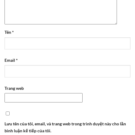
Tên
*
Email
*
Trang web
Lưu tên của tôi, email, và trang web trong trình duyệt này cho lần
bình luận kế tiếp của tôi.