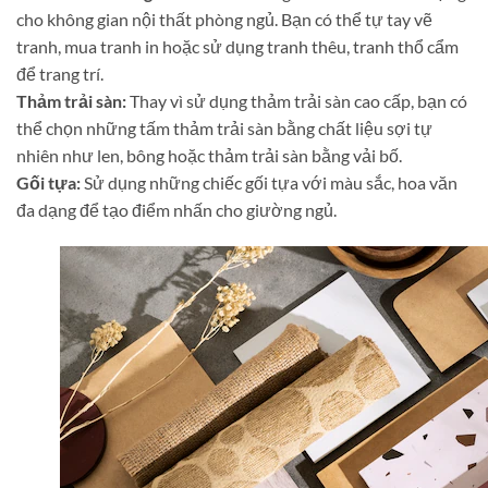
cho không gian nội thất phòng ngủ. Bạn có thể tự tay vẽ
tranh, mua tranh in hoặc sử dụng tranh thêu, tranh thổ cẩm
để trang trí.
Thảm trải sàn:
Thay vì sử dụng thảm trải sàn cao cấp, bạn có
thể chọn những tấm thảm trải sàn bằng chất liệu sợi tự
nhiên như len, bông hoặc thảm trải sàn bằng vải bố.
Gối tựa:
Sử dụng những chiếc gối tựa với màu sắc, hoa văn
đa dạng để tạo điểm nhấn cho giường ngủ.