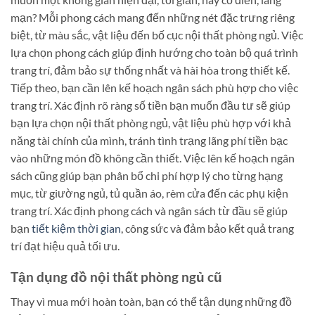
mạn? Mỗi phong cách mang đến những nét đặc trưng riêng
biệt, từ màu sắc, vật liệu đến bố cục nội thất phòng ngủ. Việc
lựa chọn phong cách giúp định hướng cho toàn bộ quá trình
trang trí, đảm bảo sự thống nhất và hài hòa trong thiết kế.
Tiếp theo, bạn cần lên kế hoạch ngân sách phù hợp cho việc
trang trí. Xác định rõ ràng số tiền bạn muốn đầu tư sẽ giúp
bạn lựa chọn nội thất phòng ngủ, vật liệu phù hợp với khả
năng tài chính của mình, tránh tình trạng lãng phí tiền bạc
vào những món đồ không cần thiết. Việc lên kế hoạch ngân
sách cũng giúp bạn phân bổ chi phí hợp lý cho từng hạng
mục, từ giường ngủ, tủ quần áo, rèm cửa đến các phụ kiện
trang trí. Xác định phong cách và ngân sách từ đầu sẽ giúp
bạn
tiết kiệm thời gian
, công sức và đảm bảo kết quả trang
trí đạt hiệu quả tối ưu.
Tận dụng đồ nội thất phòng ngủ cũ
Thay vì mua mới hoàn toàn, bạn có thể tận dụng những đồ