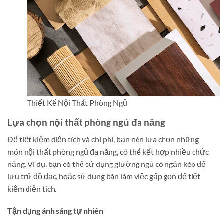
Thiết Kế Nội Thất Phòng Ngủ
Lựa chọn nội thất phòng ngủ đa năng
Để tiết kiệm diện tích và chi phí, bạn nên lựa chọn những
món nội thất phòng ngủ đa năng, có thể kết hợp nhiều chức
năng. Ví dụ, bạn có thể sử dụng giường ngủ có ngăn kéo để
lưu trữ đồ đạc, hoặc sử dụng bàn làm việc gấp gọn để tiết
kiệm diện tích.
Tận dụng ánh sáng tự nhiên