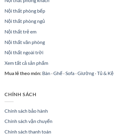
Nội thất phòng khách
Nội thất phòng bếp
Nội thất phòng ngủ
Nội thất trẻ em
Nội thất văn phòng
Nội thất ngoài trời
Xem tất cả sản phẩm
Mua lẻ theo món:
Bàn
·
Ghế
·
Sofa
·
Giường
·
Tủ & Kệ
CHÍNH SÁCH
Chính sách bảo hành
Chính sách vận chuyển
Chính sách thanh toán