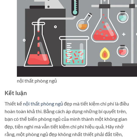
nội thất phòng ngủ
Kết luận
Thiết kế
nội thất phòng ngủ
đẹp mà tiết kiệm chi phí là điều
hoàn toàn khả thi. Bằng cách áp dụng những bí quyết trên,
bạn có thể biến phòng ngủ của mình thành một không gian
đẹp, tiện nghi mà vẫn tiết kiệm chi phí hiệu quả. Hãy nhớ
rằng, một phòng ngủ đẹp không nhất thiết phải đắt tiền,