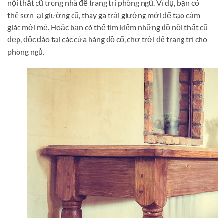
nội thất cũ trong nhà để trang trí phòng ngủ. Ví dụ, bạn có
thể sơn lại giường cũ, thay ga trải giường mới để tạo cảm
giác mới mẻ. Hoặc bạn có thể tìm kiếm những đồ nội thất cũ
đẹp, độc đáo tại các cửa hàng đồ cổ, chợ trời để trang trí cho
phòng ngủ.