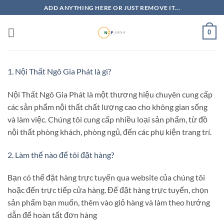
Bỏ
ADD ANYTHING HERE OR JUST REMOVE IT...
qua
nội
0
dung
1. Nội Thất Ngô Gia Phát là gì?
Nội Thất Ngô Gia Phát là một thương hiệu chuyên cung cấp
các sản phẩm nội thất chất lượng cao cho không gian sống
và làm việc. Chúng tôi cung cấp nhiều loại sản phẩm, từ đồ
nội thất phòng khách, phòng ngủ, đến các phụ kiện trang trí.
2. Làm thế nào để tôi đặt hàng?
Bạn có thể đặt hàng trực tuyến qua website của chúng tôi
hoặc đến trực tiếp cửa hàng. Để đặt hàng trực tuyến, chọn
sản phẩm bạn muốn, thêm vào giỏ hàng và làm theo hướng
dẫn để hoàn tất đơn hàng