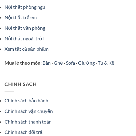
Nội thất phòng ngủ
Nội thất trẻ em
Nội thất văn phòng
Nội thất ngoài trời
Xem tất cả sản phẩm
Mua lẻ theo món:
Bàn
·
Ghế
·
Sofa
·
Giường
·
Tủ & Kệ
CHÍNH SÁCH
Chính sách bảo hành
Chính sách vận chuyển
Chính sách thanh toán
Chính sách đổi trả