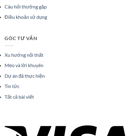
Câu hỏi thường gặp
Điều khoản sử dụng
GÓC TƯ VẤN
Xu hướng nội thất
Mẹo và lời khuyên
Dự án đã thực hiện
Tin tức
Tất cả bài viết
Vi