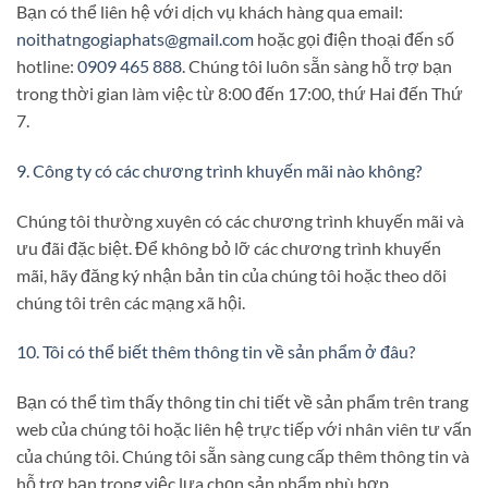
Bạn có thể liên hệ với dịch vụ khách hàng qua email:
noithatngogiaphats@gmail.com
hoặc gọi điện thoại đến số
hotline:
0909 465 888
. Chúng tôi luôn sẵn sàng hỗ trợ bạn
trong thời gian làm việc từ 8:00 đến 17:00, thứ Hai đến Thứ
7.
9. Công ty có các chương trình khuyến mãi nào không?
Chúng tôi thường xuyên có các chương trình khuyến mãi và
ưu đãi đặc biệt. Để không bỏ lỡ các chương trình khuyến
mãi, hãy đăng ký nhận bản tin của chúng tôi hoặc theo dõi
chúng tôi trên các mạng xã hội.
10. Tôi có thể biết thêm thông tin về sản phẩm ở đâu?
Bạn có thể tìm thấy thông tin chi tiết về sản phẩm trên trang
web của chúng tôi hoặc liên hệ trực tiếp với nhân viên tư vấn
của chúng tôi. Chúng tôi sẵn sàng cung cấp thêm thông tin và
hỗ trợ bạn trong việc lựa chọn sản phẩm phù hợp.