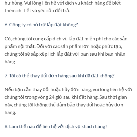
hư hỏng. Vui lòng liên hệ với dịch vụ khách hàng để biết
thêm chi tiết và yêu cầu đổi trả.
6. Công ty có hỗ trợ lắp đặt không?
Có, chúng tôi cung cấp dịch vụ lắp đặt miễn phí cho các sản
phẩm nội thất. Đối với các sản phẩm lớn hoặc phức tạp,
chúng tôi sẽ sắp xếp lịch lắp đặt với bạn sau khi bạn nhận
hàng.
7. Tôi có thể thay đổi đơn hàng sau khi đã đặt không?
Nếu bạn cần thay đổi hoặc hủy đơn hàng, vui lòng liên hệ với
chúng tôi trong vòng 24 giờ sau khi đặt hàng. Sau thời gian
này, chúng tôi không thể đảm bảo thay đổi hoặc hủy đơn
hàng.
8. Làm thế nào để liên hệ với dịch vụ khách hàng?