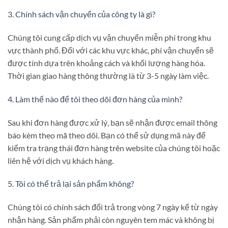
3. Chính sách vận chuyển của công ty là gì?
Chúng tôi cung cấp dịch vụ vận chuyển miễn phí trong khu
vực thành phố. Đối với các khu vực khác, phí vận chuyển sẽ
được tính dựa trên khoảng cách và khối lượng hàng hóa.
Thời gian giao hàng thông thường là từ 3-5 ngày làm việc.
4. Làm thế nào để tôi theo dõi đơn hàng của mình?
Sau khi đơn hàng được xử lý, bạn sẽ nhận được email thông
báo kèm theo mã theo dõi. Bạn có thể sử dụng mã này để
kiểm tra trạng thái đơn hàng trên website của chúng tôi hoặc
liên hệ với dịch vụ khách hàng.
5. Tôi có thể trả lại sản phẩm không?
Chúng tôi có chính sách đổi trả trong vòng 7 ngày kể từ ngày
nhận hàng. Sản phẩm phải còn nguyên tem mác và không bị